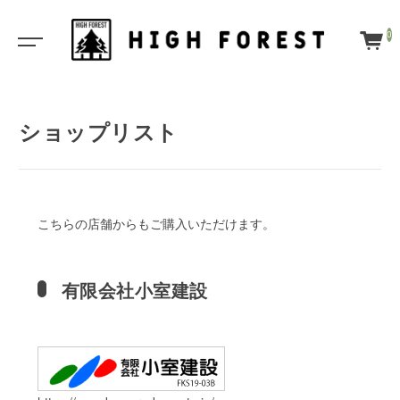
0
ショップリスト
こちらの店舗からもご購入いただけます。
有限会社小室建設